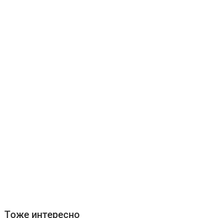
Тоже интересно