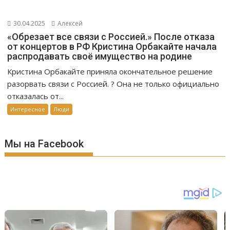
30.04.2025
Алексей
«Обрезает все связи с Россией.» После отказа
от концертов в РФ Кристина Орбакайте начала
распродавать своё имущество на родине
Кристина Орбакайте приняла окончательное решение
разорвать связи с Россией. ? Она не только официально
отказалась от...
Интересное
Люди
Мы на Facebook