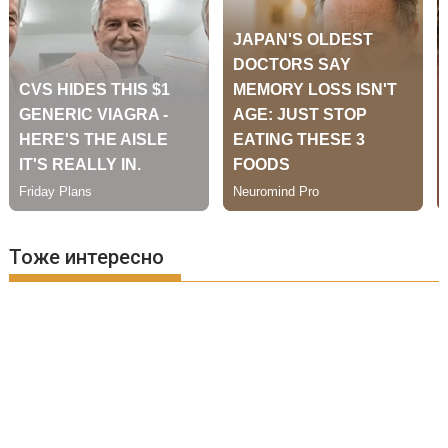
Тоже интересно