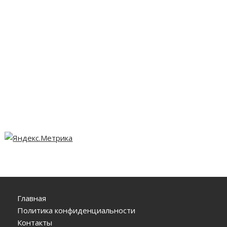
Главная
Политика конфиденциальности
Контакты