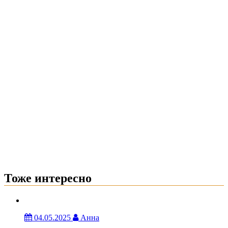
Тоже интересно
04.05.2025
Анна