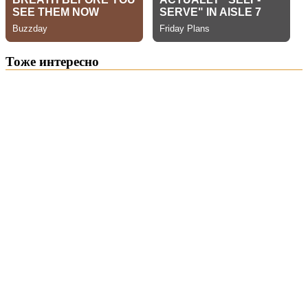
Тоже интересно