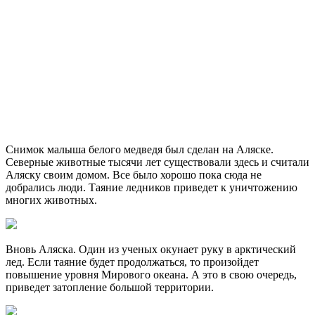
Снимок малыша белого медведя был сделан на Аляске.
Северные животные тысячи лет существовали здесь и считали
Аляску своим домом. Все было хорошо пока сюда не
добрались люди. Таяние ледников приведет к уничтожению
многих животных.
Вновь Аляска. Один из ученых окунает руку в арктический
лед. Если таяние будет продолжаться, то произойдет
повышение уровня Мирового океана. А это в свою очередь,
приведет затопление большой территории.