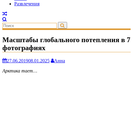
Развлечения
Масштабы глобального потепления в 7
фотографиях
27.06.2019
08.01.2025
Анна
Арктика тает…