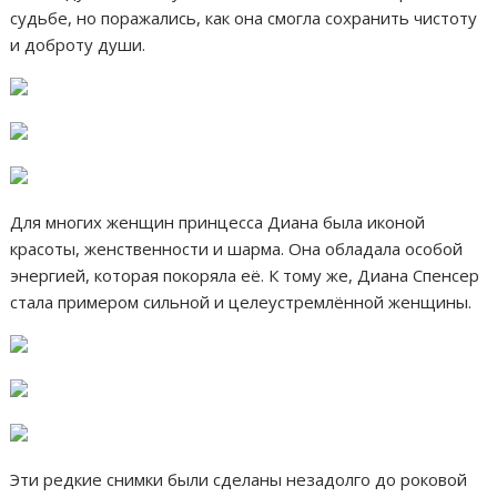
судьбе, но поражались, как она смогла сохранить чистоту
и доброту души.
Для многих женщин принцесса Диана была иконой
красоты, женственности и шарма. Она обладала особой
энергией, которая покоряла её. К тому же, Диана Спенсер
стала примером сильной и целеустремлённой женщины.
Эти редкие снимки были сделаны незадолго до роковой