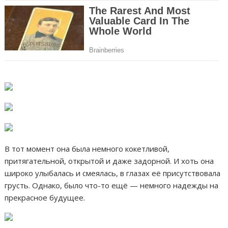
В тот момент она была немного кокетливой,
притягательной, открытой и даже задорной. И хоть она
широко улыбалась и смеялась, в глазах её присутствовала
грусть. Однако, было что-то ещё — немного надежды на
прекрасное будущее.