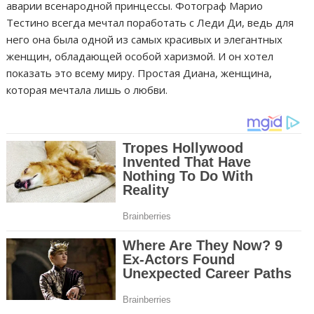
аварии всенародной принцессы. Фотограф Марио
Тестино всегда мечтал поработать с Леди Ди, ведь для
него она была одной из самых красивых и элегантных
женщин, обладающей особой харизмой. И он хотел
показать это всему миру. Простая Диана, женщина,
которая мечтала лишь о любви.