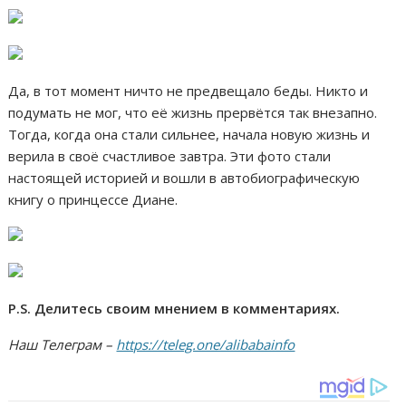
Да, в тот момент ничто не предвещало беды. Никто и
подумать не мог, что её жизнь прервётся так внезапно.
Тогда, когда она стали сильнее, начала новую жизнь и
верила в своё счастливое завтра. Эти фото стали
настоящей историей и вошли в автобиографическую
книгу о принцессе Диане.
P.S. Делитесь своим мнением в комментариях.
Наш Телеграм –
https://teleg.one/alibabainfo