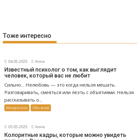
Тоже интересно
04.05.2025
Анна
Известный психолог о том, как выглядит
человек, который вас не любит
Сильно… Нелюбовь — это когда нельзя мешать.
Разговаривать, смеяться или лезть с объятиями. Нельзя
рассказывать о...
Интересное
Обо всем
03.05.2025
Анна
Колоритные кадры, которые можно увидеть