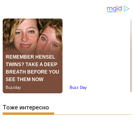
Тоже интересно