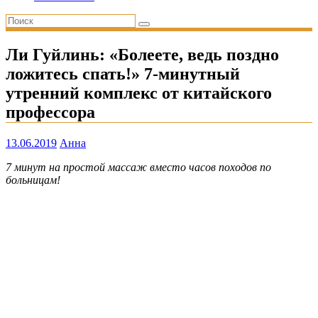
Ли Гуйлинь: «Болеете, ведь поздно
ложитесь спать!» 7-минутный
утренний комплекс от китайского
профессора
13.06.2019
Анна
7 минут на простой массаж вместо часов походов по
больницам!