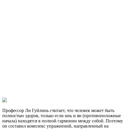
Профессор Ли Гуйлинь считает, что человек может быть
полностью здоров, только если инь и ян (противоположные
начала) находятся в полной гармонии между собой. Поэтому
он составил комплекс упражнений, направленный на