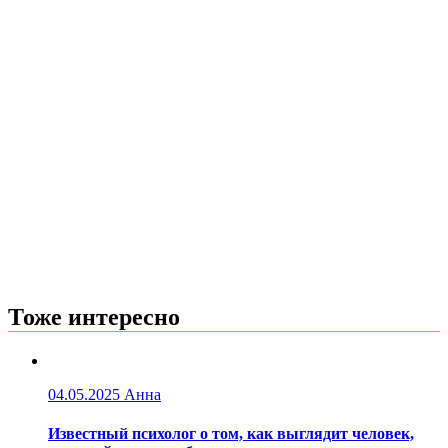
Тоже интересно
04.05.2025
Анна
Известный психолог о том, как выглядит человек,