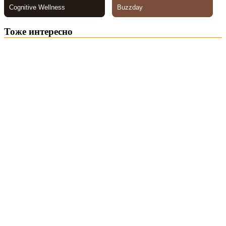
Тоже интересно