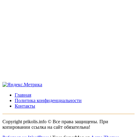
Главная
Политика конфиденциальности
Контакты
Copyright prikolis.info © Все права защищены. При
копировании ссылка на сайт обязательна!