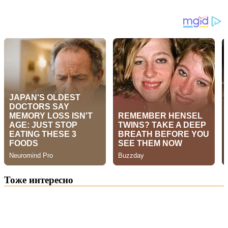
Тоже интересно