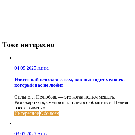
Тоже интересно
04.05.2025
Анна
Известный психолог о том, как выглядит человек,
который вас не любит
Сильно… Нелюбовь — это когда нельзя мешать.
Разговаривать, смеяться или лезть с объятиями. Нельзя
рассказывать о...
Интересное
Обо всем
03.05.2025
Анна