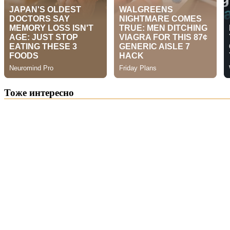
Тоже интересно