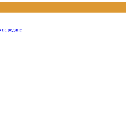
о на родине