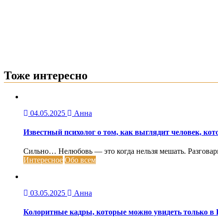
Тоже интересно
04.05.2025
Анна
Известный психолог о том, как выглядит человек, кот
Сильно… Нелюбовь — это когда нельзя мешать. Разговарива
Интересное
Обо всем
03.05.2025
Анна
Колоритные кадры, которые можно увидеть только в 