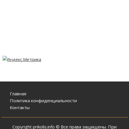
Главная
Политика конфиденциальности
Контакты
Copyright prikolis.info © Все права защищены. При