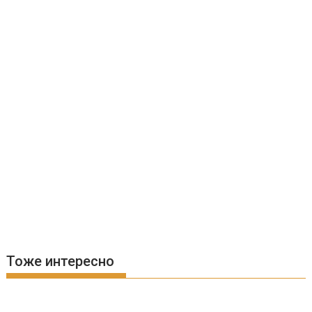
Тоже интересно