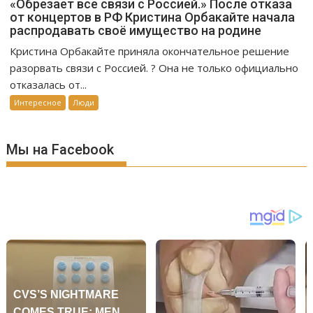
«Обрезает все связи с Россией.» После отказа
от концертов в РФ Кристина Орбакайте начала
распродавать своё имущество на родине
Кристина Орбакайте приняла окончательное решение
разорвать связи с Россией. ? Она не только официально
отказалась от...
Интересное
Люди
Мы на Facebook