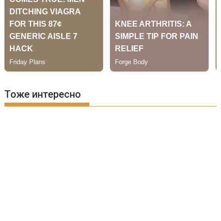
Тоже интересно