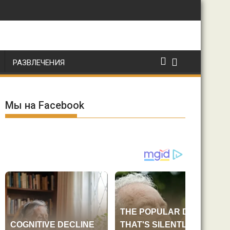
РАЗВЛЕЧЕНИЯ
Мы на Facebook