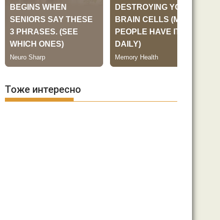
Тоже интересно