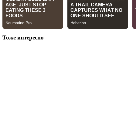
Тоже интересно