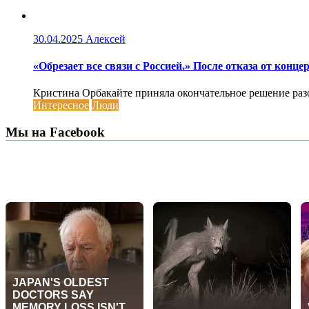
30.04.2025
Алексей
«Обрезает все связи с Россией.» После отказа от кон
Кристина Орбакайте приняла окончательное решение разорв
Интересное
Люди
Мы на Facebook