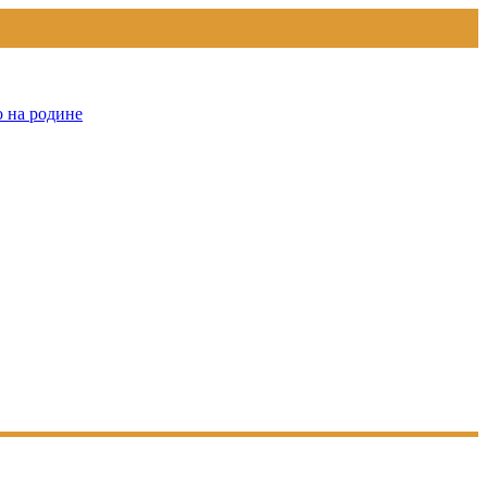
о на родине