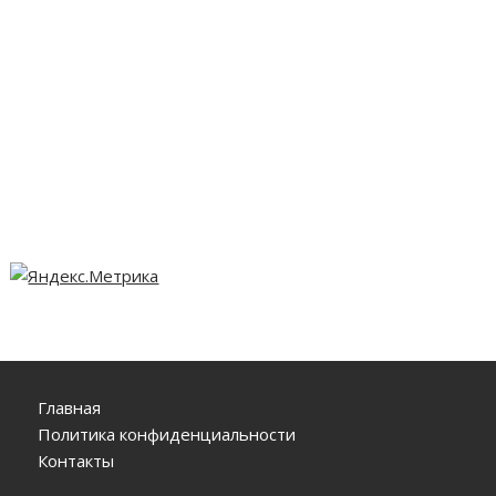
Главная
Политика конфиденциальности
Контакты