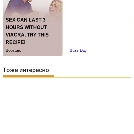
Тоже интересно