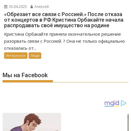
30.04.2025
Алексей
«Обрезает все связи с Россией.» После отказа
от концертов в РФ Кристина Орбакайте начала
распродавать своё имущество на родине
Кристина Орбакайте приняла окончательное решение
разорвать связи с Россией. ? Она не только официально
отказалась от...
Интересное
Люди
Мы на Facebook