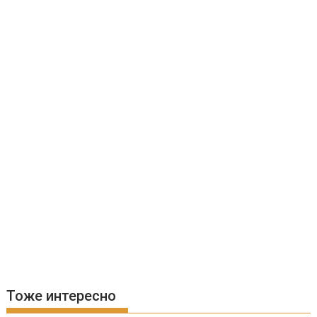
Тоже интересно