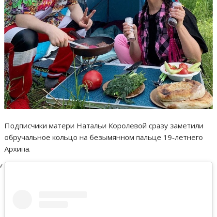
Подписчики матери Натальи Королевой сразу заметили
обручальное кольцо на безымянном пальце 19-летнего
Архипа.