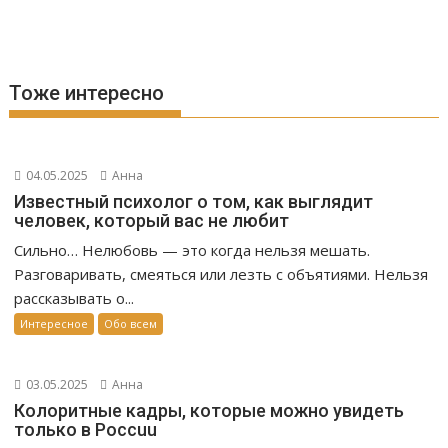
Тоже интересно
04.05.2025
Анна
Известный психолог о том, как выглядит
человек, который вас не любит
Сильно… Нелюбовь — это когда нельзя мешать.
Разговаривать, смеяться или лезть с объятиями. Нельзя
рассказывать о...
Интересное
Обо всем
03.05.2025
Анна
Колоритные кадры, которые можно увидеть
только в Россuu