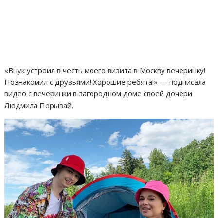
«Внук устроил в честь моего визита в Москву вечеринку!
Познакомил с друзьями! Хорошие ребята!» — подписала
видео с вечеринки в загородном доме своей дочери
Людмила Порывай.