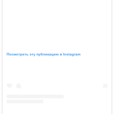
Посмотреть эту публикацию в Instagram