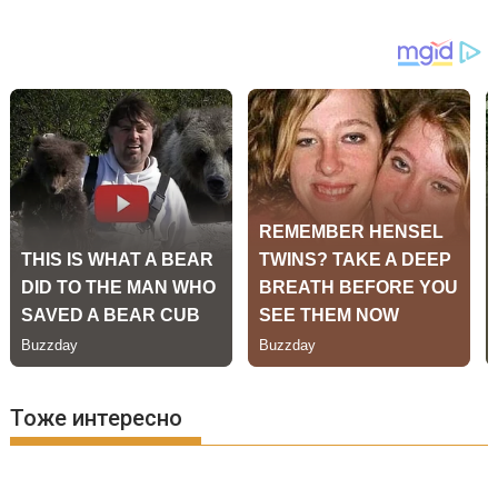
Тоже интересно