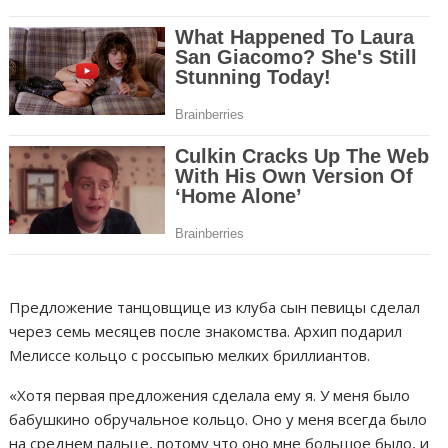
Предложение танцовщице из клуба сын певицы сделал
через семь месяцев после знакомства. Архип подарил
Мелиссе кольцо с россыпью мелких бриллиантов.
«Хотя первая предложения сделала ему я. У меня было
бабушкино обручальное кольцо. Оно у меня всегда было
на среднем пальце, потому что оно мне большое было, и