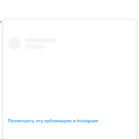
Посмотреть эту публикацию в Instagram