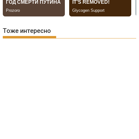
Тоже интересно