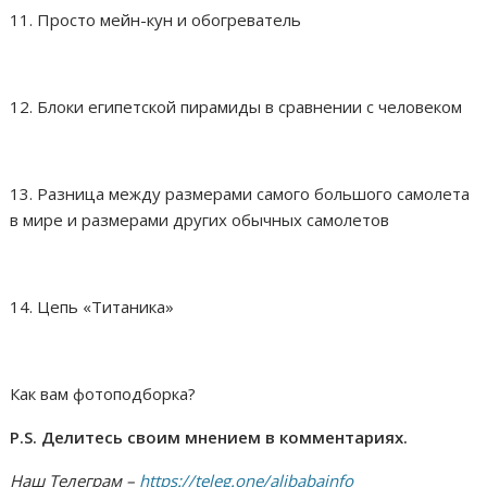
11. Просто мейн-кун и обогреватель
12. Блоки египетской пирамиды в сравнении с человеком
13. Разница между размерами самого большого самолета
в мире и размерами других обычных самолетов
14. Цепь «Титаника»
Как вам фотоподборка?
P.S. Делитесь своим мнением в комментариях.
Наш Телеграм –
https://teleg.one/alibabainfo