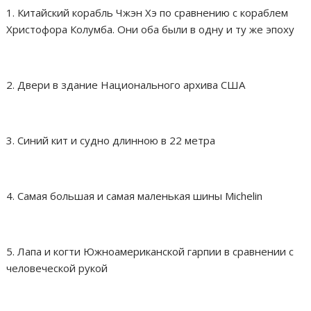
1. Китайский корабль Чжэн Хэ по сравнению с кораблем
Христофора Колумба. Они оба были в одну и ту же эпоху
2. Двери в здание Национального архива США
3. Синий кит и судно длинною в 22 метра
4. Самая большая и самая маленькая шины Michelin
5. Лапа и когти Южноамериканской гарпии в сравнении с
человеческой рукой