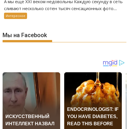
А мы еще XXI веком недовольны Каждую секунду в сеть
сливают несколько сотен тысяч сенсационных фото....
Интересное
Мы на Facebook