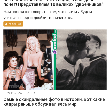
почет! Представляем 10 великих “двоечников”!
Нам постоянно говорят о том, что если мы будем
учиться на одни двойки, то ничего не...
Интересное
29.11.2024
Анна
Самые скандальные фото в истории. Вот какие
кадры раньше обсуждал весь мир