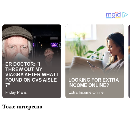
Тоже интересно