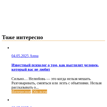
Тоже интересно
04.05.2025
Анна
Известный психолог о том, как выглядит человек,
который вас не любит
Сильно… Нелюбовь — это когда нельзя мешать.
Разговаривать, смеяться или лезть с объятиями. Нельзя
рассказывать о...
Интересное
Обо всем