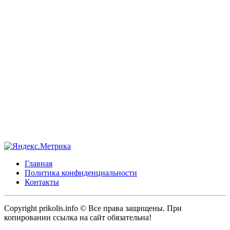
Главная
Политика конфиденциальности
Контакты
Copyright prikolis.info © Все права защищены. При
копировании ссылка на сайт обязательна!