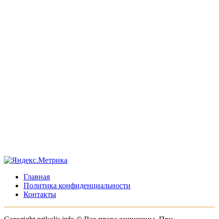
Главная
Политика конфиденциальности
Контакты