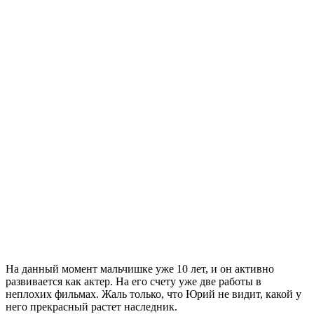
На данный момент мальчишке уже 10 лет, и он активно
развивается как актер. На его счету уже две работы в
неплохих фильмах. Жаль только, что Юрий не видит, какой у
него прекрасный растет наследник.