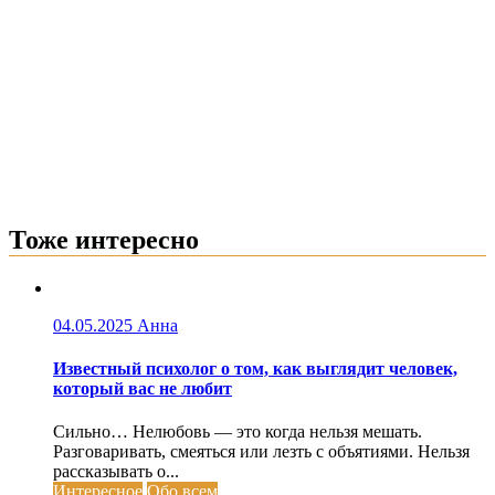
Тоже интересно
04.05.2025
Анна
Известный психолог о том, как выглядит человек,
который вас не любит
Сильно… Нелюбовь — это когда нельзя мешать.
Разговаривать, смеяться или лезть с объятиями. Нельзя
рассказывать о...
Интересное
Обо всем