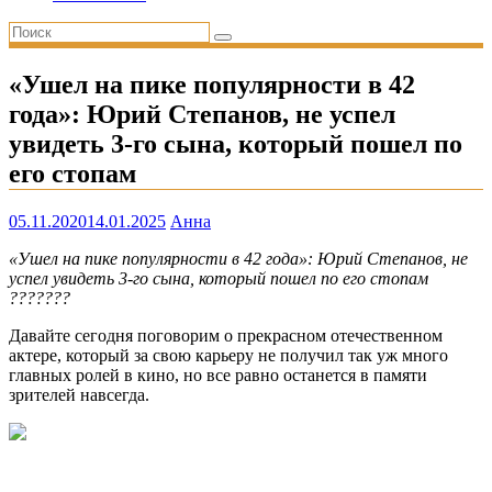
«Ушел на пике популярности в 42
года»: Юрий Степанов, не успел
увидеть 3-го сына, который пошел по
его стопам
05.11.2020
14.01.2025
Анна
«Ушел на пике популярности в 42 года»: Юрий Степанов, не
успел увидеть 3-го сына, который пошел по его стопам
???????
Давайте сегодня поговорим о прекрасном отечественном
актере, который за свою карьеру не получил так уж много
главных ролей в кино, но все равно останется в памяти
зрителей навсегда.