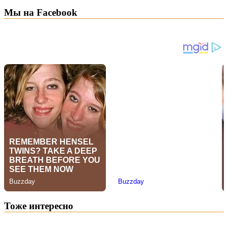
Мы на Facebook
Тоже интересно