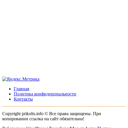
Главная
Политика конфиденциальности
Контакты
Copyright prikolis.info © Все права защищены. При
копировании ссылка на сайт обязательна!