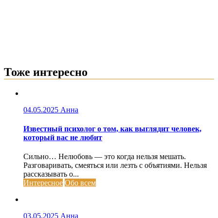
Тоже интересно
04.05.2025
Анна
Известный психолог о том, как выглядит человек,
который вас не любит
Сильно… Нелюбовь — это когда нельзя мешать.
Разговаривать, смеяться или лезть с объятиями. Нельзя
рассказывать о...
Интересное
Обо всем
03.05.2025
Анна