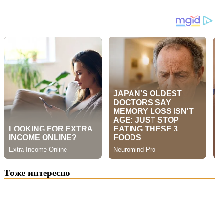
Тоже интересно