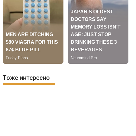
Тоже интересно