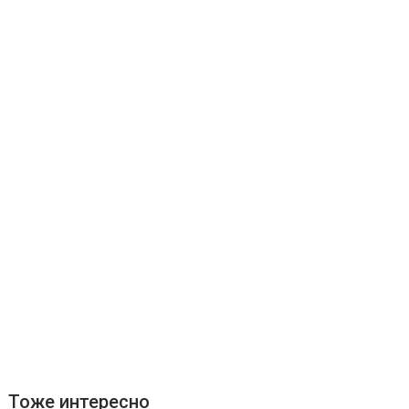
Тоже интересно