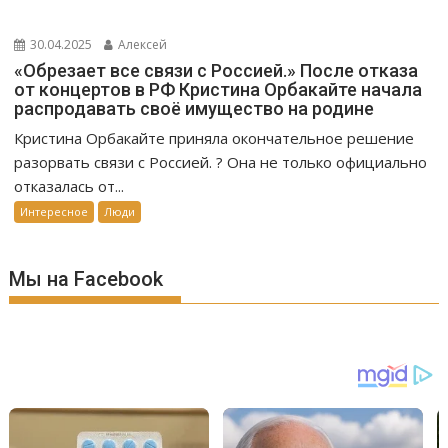
30.04.2025
Алексей
«Обрезает все связи с Россией.» После отказа
от концертов в РФ Кристина Орбакайте начала
распродавать своё имущество на родине
Кристина Орбакайте приняла окончательное решение
разорвать связи с Россией. ? Она не только официально
отказалась от...
Интересное
Люди
Мы на Facebook