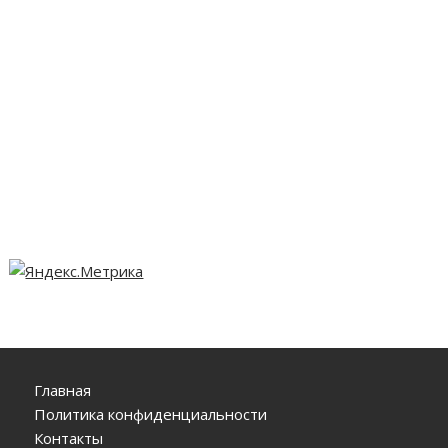
Главная
Политика конфиденциальности
Контакты