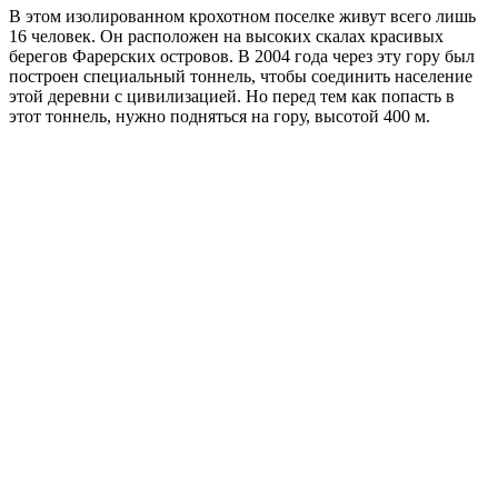
В этом изолированном крохотном поселке живут всего лишь
16 человек. Он расположен на высоких скалах красивых
берегов Фарерских островов. В 2004 года через эту гору был
построен специальный тоннель, чтобы соединить население
этой деревни с цивилизацией. Но перед тем как попасть в
этот тоннель, нужно подняться на гору, высотой 400 м.