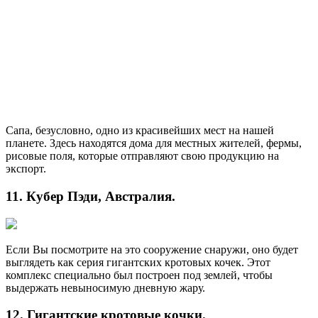
Сапа, безусловно, одно из красивейших мест на нашей
планете. Здесь находятся дома для местных жителей, фермы,
рисовые поля, которые отправляют свою продукцию на
экспорт.
11. Кубер Пэди, Австралия.
Если Вы посмотрите на это сооружение снаружи, оно будет
выглядеть как серия гигантских кротовых кочек. Этот
комплекс специально был построен под землей, чтобы
выдержать невыносимую дневную жару.
12. Гигантские кротовые кочки.