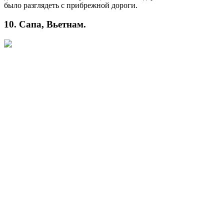
было разглядеть с прибрежной дороги.
10. Сапа, Вьетнам.