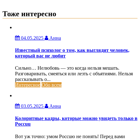
Тоже интересно
04.05.2025
Анна
Известный психолог о том, как выглядит человек,
который вас не любит
Сильно… Нелюбовь — это когда нельзя мешать.
Разговаривать, смеяться или лезть с объятиями. Нельзя
рассказывать о...
Интересное
Обо всем
03.05.2025
Анна
Колоритные кадры, которые можно увидеть только в
Россuu
Вот уж точно: умом Россuю не понять! Перед вами