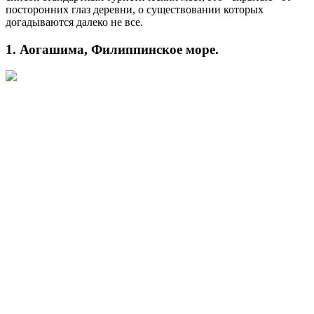
посторонних глаз деревни, о существовании которых
догадываются далеко не все.
1. Аогашима, Филиппинское море.