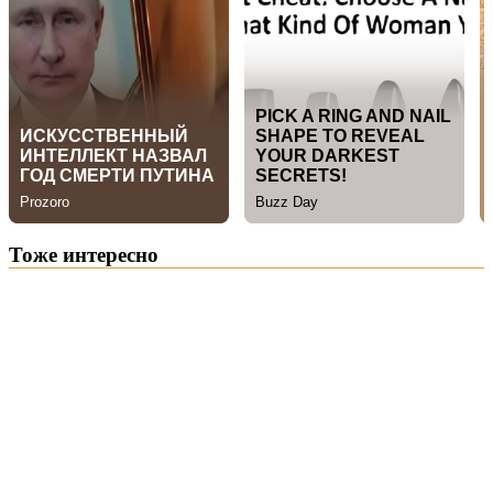
Тоже интересно