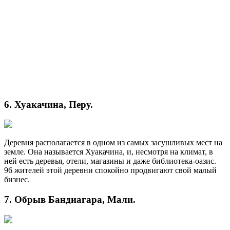
6. Хуакачина, Перу.
Деревня располагается в одном из самых засушливых мест на
земле. Она называется Хуакачина, и, несмотря на климат, в
ней есть деревья, отели, магазины и даже библиотека-оазис.
96 жителей этой деревни спокойно продвигают свой малый
бизнес.
7. Обрыв Бандиагара, Мали.