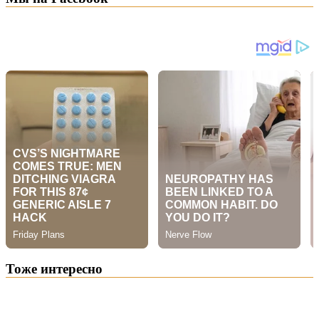
Тоже интересно