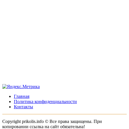
Главная
Политика конфиденциальности
Контакты
Copyright prikolis.info © Все права защищены. При
копировании ссылка на сайт обязательна!