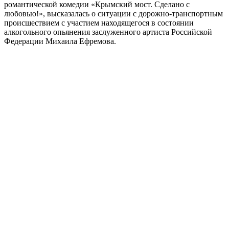
романтической комедии «Крымский мост. Сделано с
любовью!», высказалась о ситуации с дорожно-транспортным
происшествием с участием находящегося в состоянии
алкогольного опьянения заслуженного артиста Российской
Федерации Михаила Ефремова.