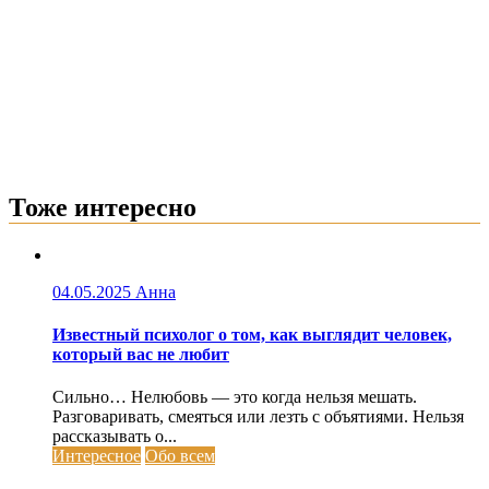
Тоже интересно
04.05.2025
Анна
Известный психолог о том, как выглядит человек,
который вас не любит
Сильно… Нелюбовь — это когда нельзя мешать.
Разговаривать, смеяться или лезть с объятиями. Нельзя
рассказывать о...
Интересное
Обо всем