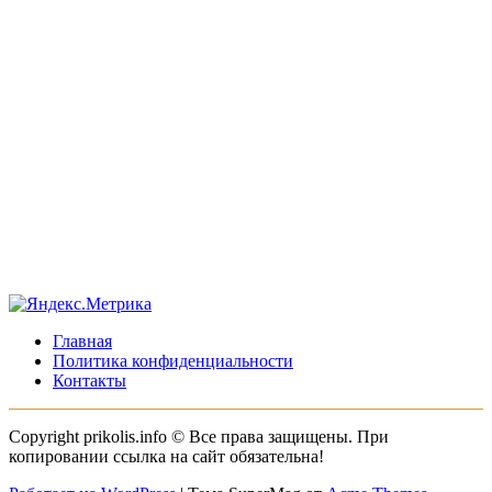
Главная
Политика конфиденциальности
Контакты
Copyright prikolis.info © Все права защищены. При
копировании ссылка на сайт обязательна!