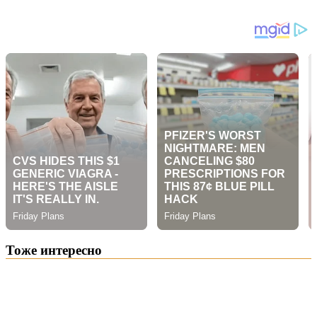
Тоже интересно