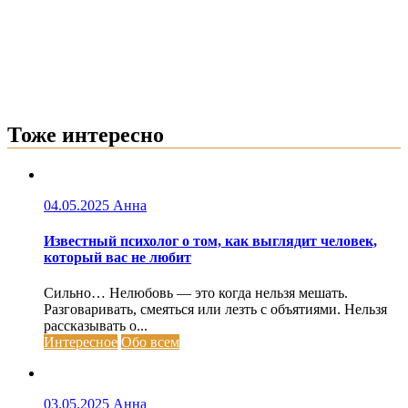
Тоже интересно
04.05.2025
Анна
Известный психолог о том, как выглядит человек,
который вас не любит
Сильно… Нелюбовь — это когда нельзя мешать.
Разговаривать, смеяться или лезть с объятиями. Нельзя
рассказывать о...
Интересное
Обо всем
03.05.2025
Анна