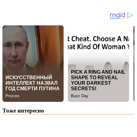
Тоже интересно