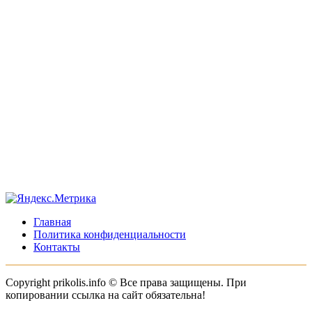
Главная
Политика конфиденциальности
Контакты
Copyright prikolis.info © Все права защищены. При
копировании ссылка на сайт обязательна!