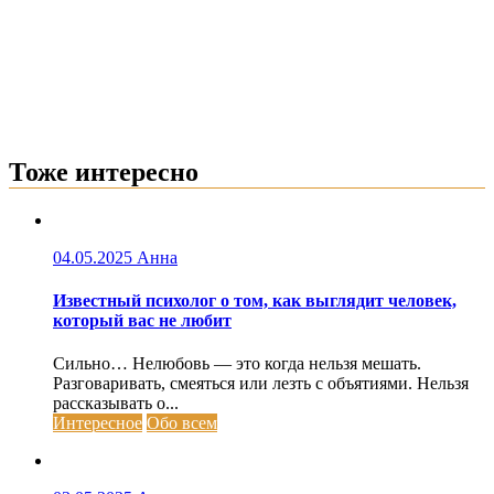
Тоже интересно
04.05.2025
Анна
Известный психолог о том, как выглядит человек,
который вас не любит
Сильно… Нелюбовь — это когда нельзя мешать.
Разговаривать, смеяться или лезть с объятиями. Нельзя
рассказывать о...
Интересное
Обо всем