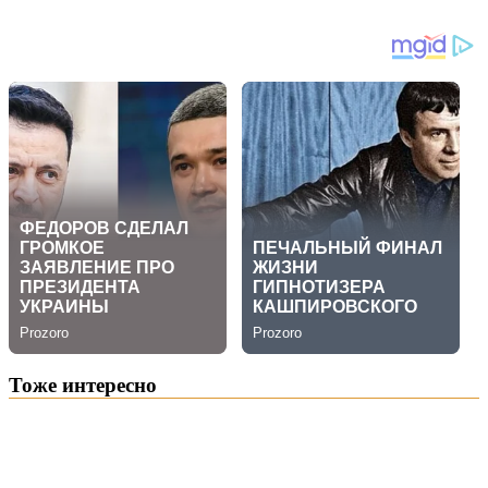
Тоже интересно