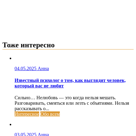
Тоже интересно
04.05.2025
Анна
Известный психолог о том, как выглядит человек,
который вас не любит
Сильно… Нелюбовь — это когда нельзя мешать.
Разговаривать, смеяться или лезть с объятиями. Нельзя
рассказывать о...
Интересное
Обо всем
03.05.2025
Анна