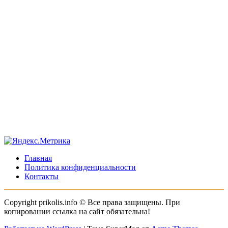
Главная
Политика конфиденциальности
Контакты
Copyright prikolis.info © Все права защищены. При
копировании ссылка на сайт обязательна!