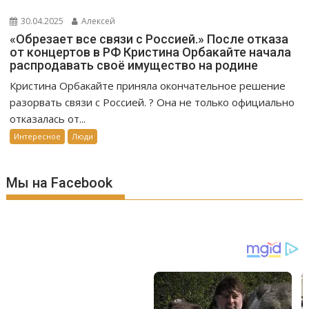
30.04.2025
Алексей
«Обрезает все связи с Россией.» После отказа
от концертов в РФ Кристина Орбакайте начала
распродавать своё имущество на родине
Кристина Орбакайте приняла окончательное решение
разорвать связи с Россией. ? Она не только официально
отказалась от...
Интересное
Люди
Мы на Facebook