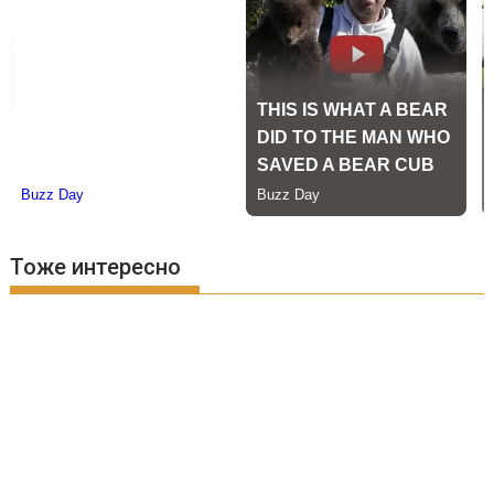
Тоже интересно