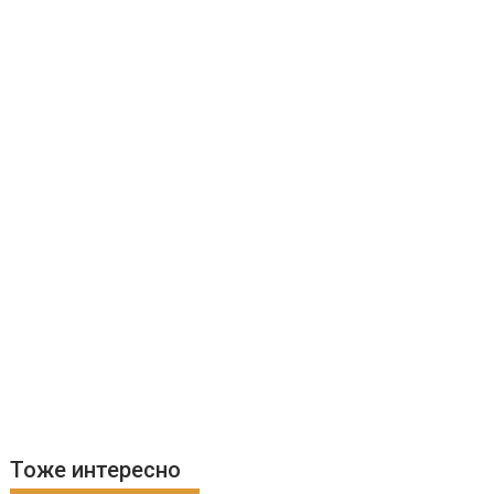
Тоже интересно