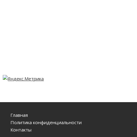
Главная
Политика конфиденциальности
Контакты