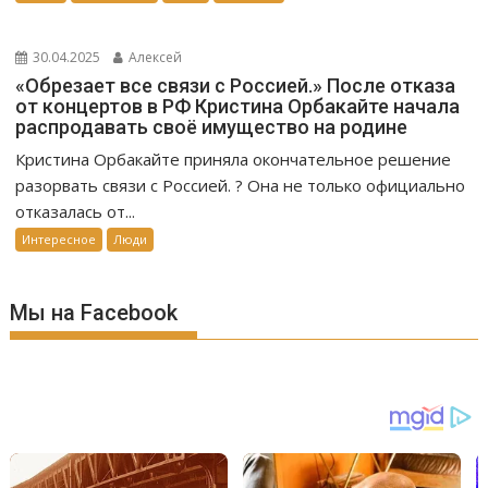
30.04.2025
Алексей
«Обрезает все связи с Россией.» После отказа
от концертов в РФ Кристина Орбакайте начала
распродавать своё имущество на родине
Кристина Орбакайте приняла окончательное решение
разорвать связи с Россией. ? Она не только официально
отказалась от...
Интересное
Люди
Мы на Facebook