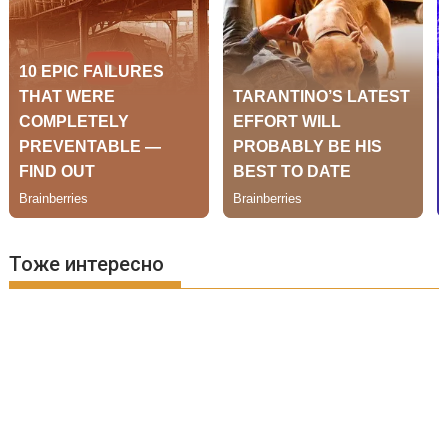
Тоже интересно