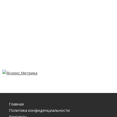
Главная
Политика конфиденциальности
Контакты