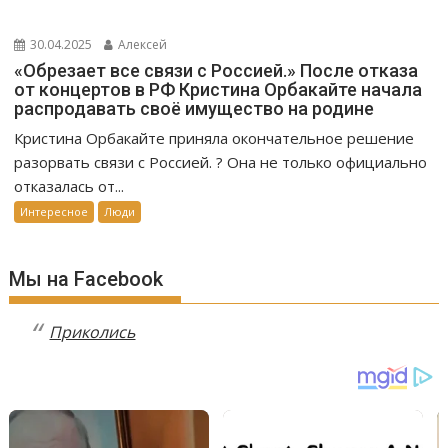
30.04.2025
Алексей
«Обрезает все связи с Россией.» После отказа
от концертов в РФ Кристина Орбакайте начала
распродавать своё имущество на родине
Кристина Орбакайте приняла окончательное решение
разорвать связи с Россией. ? Она не только официально
отказалась от...
Интересное
Люди
Мы на Facebook
Приколись