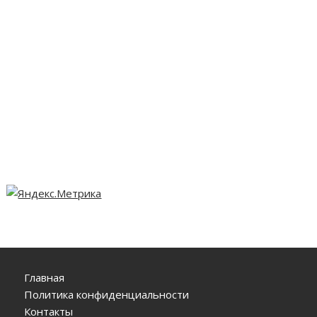
Главная
Политика конфиденциальности
Контакты