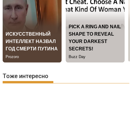
Тоже интересно