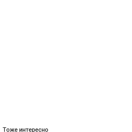
Тоже интересно