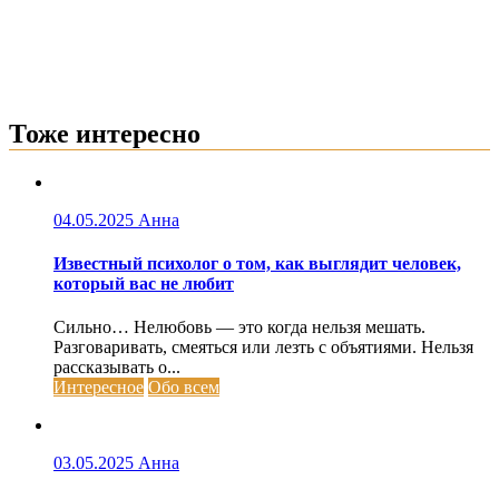
Тоже интересно
04.05.2025
Анна
Известный психолог о том, как выглядит человек,
который вас не любит
Сильно… Нелюбовь — это когда нельзя мешать.
Разговаривать, смеяться или лезть с объятиями. Нельзя
рассказывать о...
Интересное
Обо всем
03.05.2025
Анна