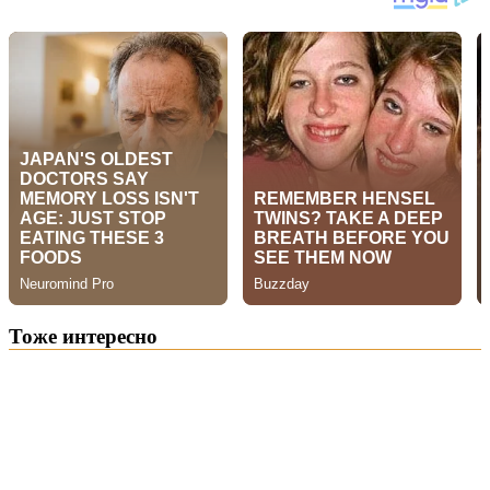
Тоже интересно