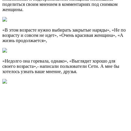
поделиться своим мнением в комментариях под снимком
женщины.
«В этом возрасте нужно выбирать закрытые наряды», «Не по
возрасту и совсем не идет», «Очень красивая женщина», «А
жизнь продолжается»,
«Недолго она горевала, однако», «Выглядит хорошо для
своего возраста»,- написали пользователи Сети. А мне бы
хотелось узнать ваше мнение, друзья.