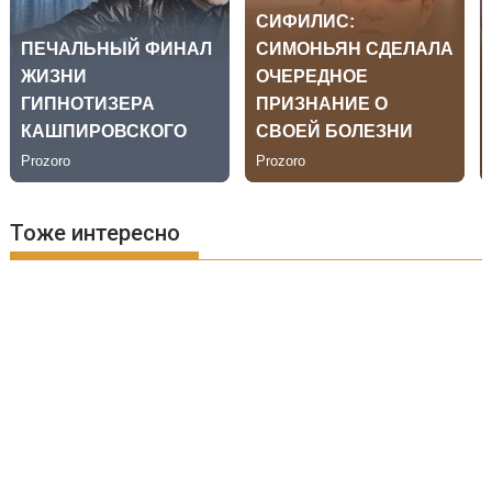
Тоже интересно