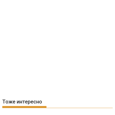
Тоже интересно