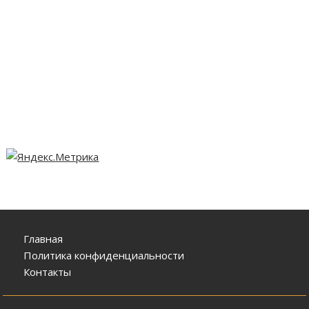
Главная
Политика конфиденциальности
Контакты