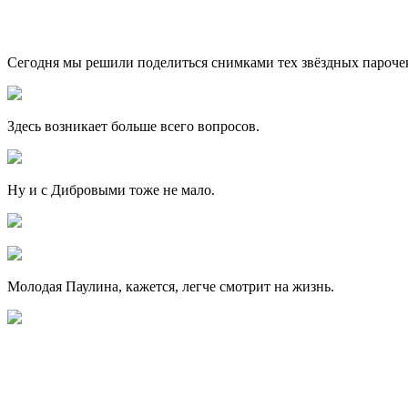
Сегодня мы решили поделиться снимками тех звёздных парочек, 
Здесь возникает больше всего вопросов.
Ну и с Дибровыми тоже не мало.
Молодая Паулина, кажется, легче смотрит на жизнь.