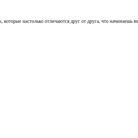
которые настолько отличаются друг от друга, что начинаешь вер