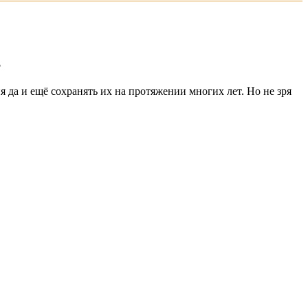
?
 да и ещё сохранять их на протяжении многих лет. Но не зря