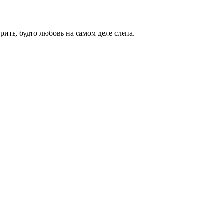
ить, будто любовь на самом деле слепа.