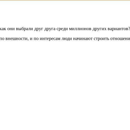
 как они выбрали друг друга среди миллионов других вариантов
по внешности, и по интересам люди начинают строить отношения