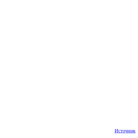
Источник