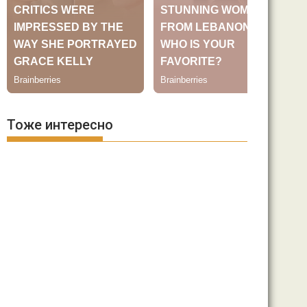
Тоже интересно