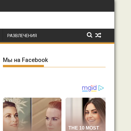
РАЗВЛЕЧЕНИЯ
Мы на Facebook