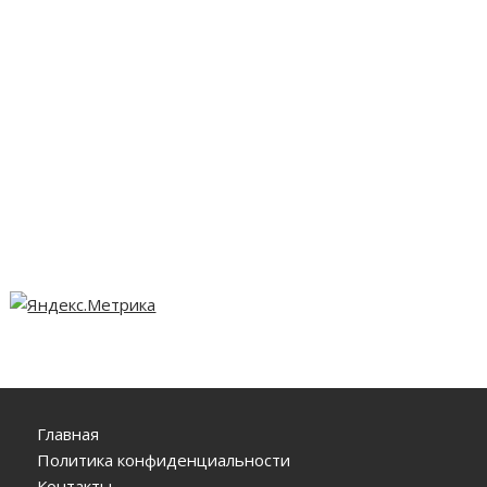
Главная
Политика конфиденциальности
Контакты