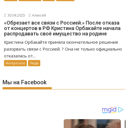
30.04.2025
Алексей
«Обрезает все связи с Россией.» После отказа
от концертов в РФ Кристина Орбакайте начала
распродавать своё имущество на родине
Кристина Орбакайте приняла окончательное решение
разорвать связи с Россией. ? Она не только официально
отказалась от...
Интересное
Люди
Мы на Facebook