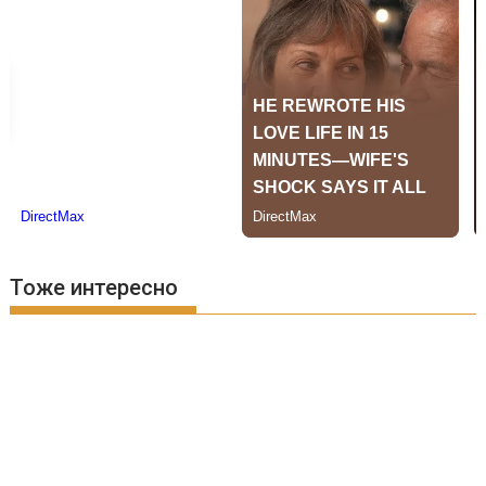
Тоже интересно