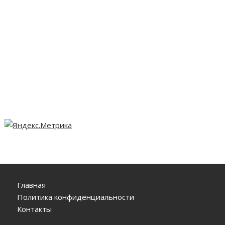
Главная
Политика конфиденциальности
Контакты