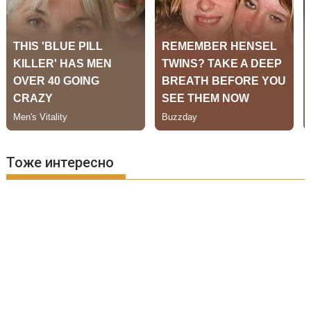
Тоже интересно