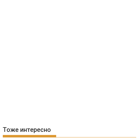
Тоже интересно