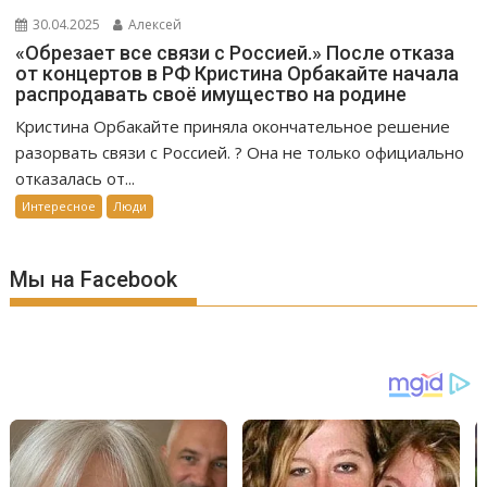
30.04.2025
Алексей
«Обрезает все связи с Россией.» После отказа
от концертов в РФ Кристина Орбакайте начала
распродавать своё имущество на родине
Кристина Орбакайте приняла окончательное решение
разорвать связи с Россией. ? Она не только официально
отказалась от...
Интересное
Люди
Мы на Facebook