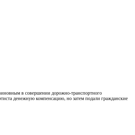
 виновным в совершении дорожно-транспортного
артиста денежную компенсацию, но затем подали гражданские