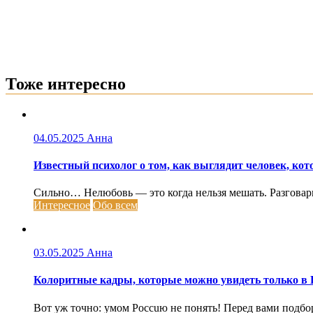
Тоже интересно
04.05.2025
Анна
Известный психолог о том, как выглядит человек, кот
Сильно… Нелюбовь — это когда нельзя мешать. Разговарива
Интересное
Обо всем
03.05.2025
Анна
Колоритные кадры, которые можно увидеть только в 
Вот уж точно: умом Россuю не понять! Перед вами подбо