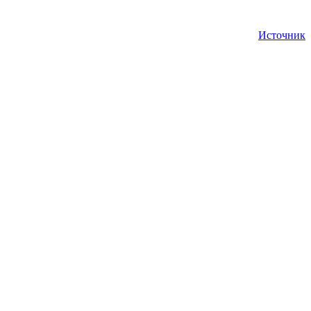
Источник