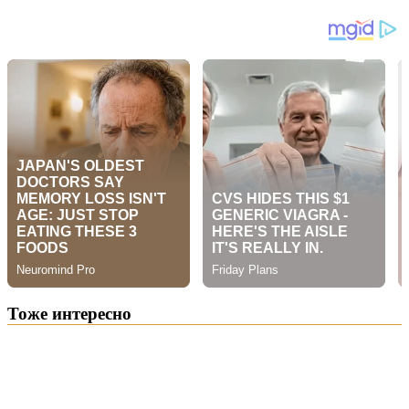
Тоже интересно