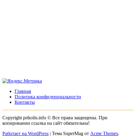
Главная
Политика конфиденциальности
Контакты
Copyright prikolis.info © Все права защищены. При
копировании ссылка на сайт обязательна!
Работает на WordPress
|
Тема SuperMag от
Acme Themes
.