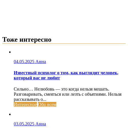
Тоже интересно
04.05.2025
Анна
Известный психолог о том, как выглядит человек,
который вас не любит
Сильно… Нелюбовь — это когда нельзя мешать.
Разговаривать, смеяться или лезть с объятиями. Нельзя
рассказывать о...
Интересное
Обо всем
03.05.2025
Анна