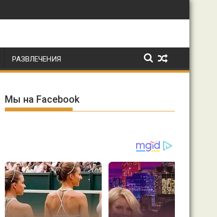
РАЗВЛЕЧЕНИЯ
Мы на Facebook