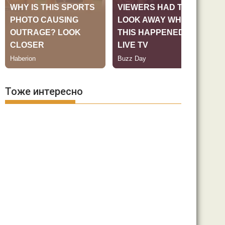
Тоже интересно