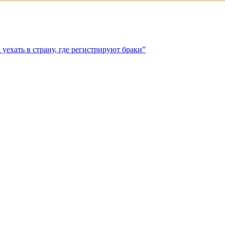
ехать в страну, где регистрируют браки”