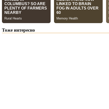
Тоже интересно